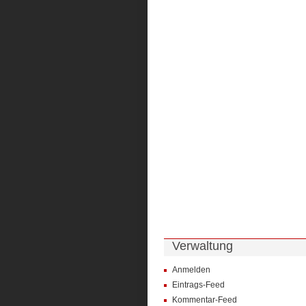
Verwaltung
Anmelden
Eintrags-Feed
Kommentar-Feed