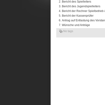
Bericht des Spielleiters
Bericht des Jugendspielleiters
Bericht der Rechner Spielbetrieb 
Bericht der Kassenprüfer
Antrag auf Entlastung des Vorsta
Wünsche und Anträge
No tags