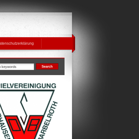
atenschutzerklärung