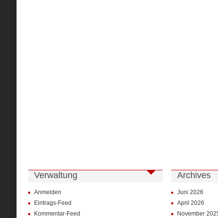
Verwaltung
Archives
Anmelden
Juni 2026
Eintrags-Feed
April 2026
Kommentar-Feed
November 202