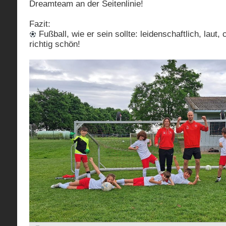
Dreamteam an der Seitenlinie!
Fazit:
Fußball, wie er sein sollte: leidenschaftlich, laut,
richtig schön!