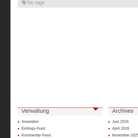
No tags
Verwaltung
Archives
Anmelden
Juni 2026
Eintrags-Feed
April 2026
Kommentar-Feed
November 202