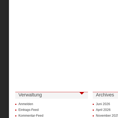
Verwaltung
Archives
Anmelden
Juni 2026
Eintrags-Feed
April 2026
Kommentar-Feed
November 202