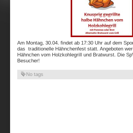
Am Montag, 30.04. findet ab 17:30 Uhr auf dem Spo
das traditionelle Hähnchenfest statt. Angeboten we
Hähnchen vom Holzkohlegrill und Bratwurst. Die SpV
Besucher!
No tags