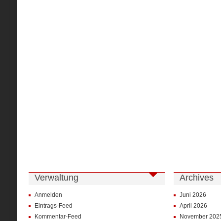
Verwaltung
Archives
Anmelden
Juni 2026
Eintrags-Feed
April 2026
Kommentar-Feed
November 202