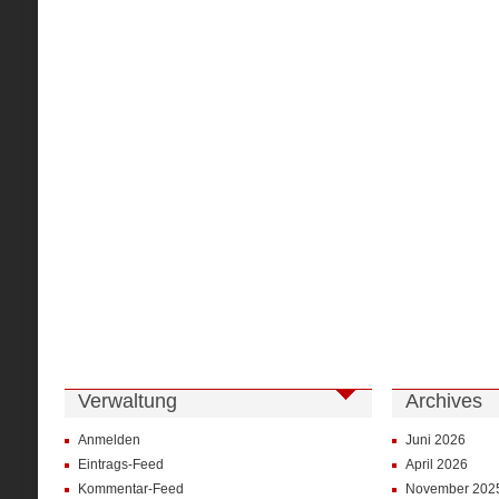
Verwaltung
Archives
Anmelden
Juni 2026
Eintrags-Feed
April 2026
Kommentar-Feed
November 202