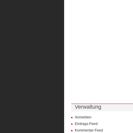
Verwaltung
Anmelden
Eintrags-Feed
Kommentar-Feed