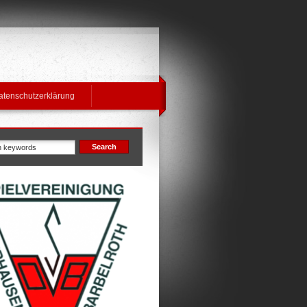
atenschutzerklärung