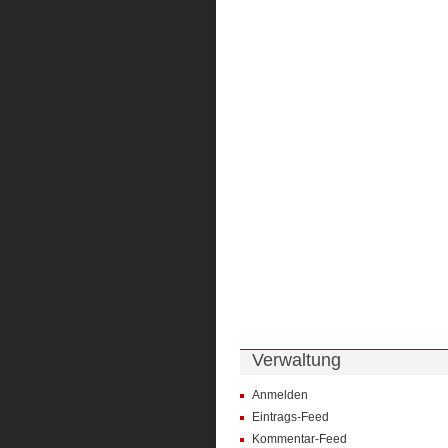
Verwaltung
Anmelden
Eintrags-Feed
Kommentar-Feed