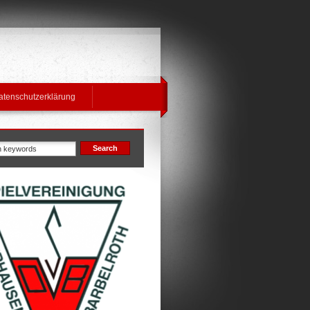
atenschutzerklärung