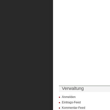
Verwaltung
Anmelden
Eintrags-Feed
Kommentar-Feed