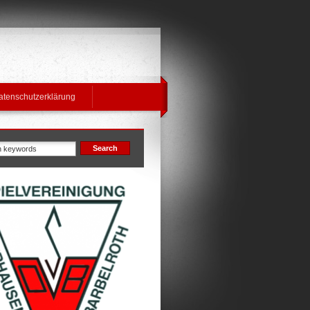
atenschutzerklärung