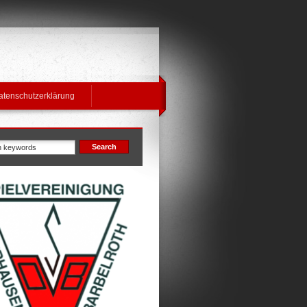
atenschutzerklärung