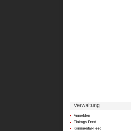
Verwaltung
Anmelden
Eintrags-Feed
Kommentar-Feed