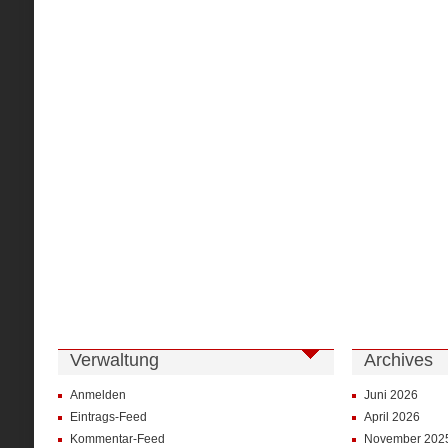
Verwaltung
Archives
Anmelden
Juni 2026
Eintrags-Feed
April 2026
Kommentar-Feed
November 202